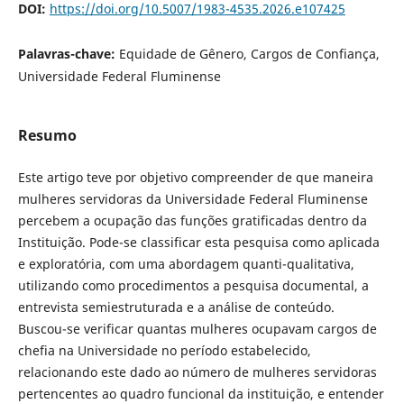
DOI:
https://doi.org/10.5007/1983-4535.2026.e107425
Palavras-chave:
Equidade de Gênero, Cargos de Confiança,
Universidade Federal Fluminense
Resumo
Este artigo teve por objetivo compreender de que maneira
mulheres servidoras da Universidade Federal Fluminense
percebem a ocupação das funções gratificadas dentro da
Instituição. Pode-se classificar esta pesquisa como aplicada
e exploratória, com uma abordagem quanti-qualitativa,
utilizando como procedimentos a pesquisa documental, a
entrevista semiestruturada e a análise de conteúdo.
Buscou-se verificar quantas mulheres ocupavam cargos de
chefia na Universidade no período estabelecido,
relacionando este dado ao número de mulheres servidoras
pertencentes ao quadro funcional da instituição, e entender