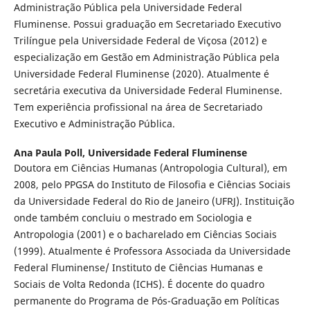
Administração Pública pela Universidade Federal
Fluminense. Possui graduação em Secretariado Executivo
Trilíngue pela Universidade Federal de Viçosa (2012) e
especialização em Gestão em Administração Pública pela
Universidade Federal Fluminense (2020). Atualmente é
secretária executiva da Universidade Federal Fluminense.
Tem experiência profissional na área de Secretariado
Executivo e Administração Pública.
Ana Paula Poll,
Universidade Federal Fluminense
Doutora em Ciências Humanas (Antropologia Cultural), em
2008, pelo PPGSA do Instituto de Filosofia e Ciências Sociais
da Universidade Federal do Rio de Janeiro (UFRJ). Instituição
onde também concluiu o mestrado em Sociologia e
Antropologia (2001) e o bacharelado em Ciências Sociais
(1999). Atualmente é Professora Associada da Universidade
Federal Fluminense/ Instituto de Ciências Humanas e
Sociais de Volta Redonda (ICHS). É docente do quadro
permanente do Programa de Pós-Graduação em Políticas