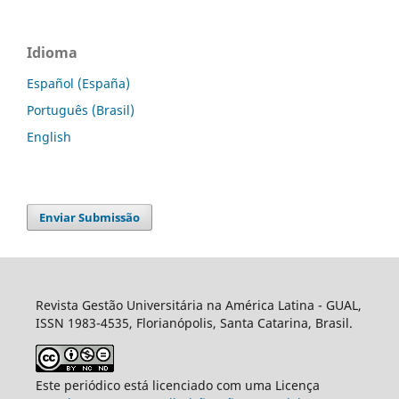
Idioma
Español (España)
Português (Brasil)
English
Enviar Submissão
Revista Gestão Universitária na América Latina - GUAL,
ISSN 1983-4535, Florianópolis, Santa Catarina, Brasil.
Este periódico está licenciado com uma Licença