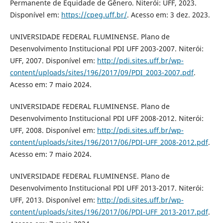
Permanente de Equidade de Gênero. Niterói: UFF, 2023.
Disponível em:
https://cpeg.uff.br/
. Acesso em: 3 dez. 2023.
UNIVERSIDADE FEDERAL FLUMINENSE. Plano de
Desenvolvimento Institucional PDI UFF 2003-2007. Niterói:
UFF, 2007. Disponível em:
http://pdi.sites.uff.br/wp-
content/uploads/sites/196/2017/09/PDI_2003-2007.pdf
.
Acesso em: 7 maio 2024.
UNIVERSIDADE FEDERAL FLUMINENSE. Plano de
Desenvolvimento Institucional PDI UFF 2008-2012. Niterói:
UFF, 2008. Disponível em:
http://pdi.sites.uff.br/wp-
content/uploads/sites/196/2017/06/PDI-UFF_2008-2012.pdf
.
Acesso em: 7 maio 2024.
UNIVERSIDADE FEDERAL FLUMINENSE. Plano de
Desenvolvimento Institucional PDI UFF 2013-2017. Niterói:
UFF, 2013. Disponível em:
http://pdi.sites.uff.br/wp-
content/uploads/sites/196/2017/06/PDI-UFF_2013-2017.pdf
.