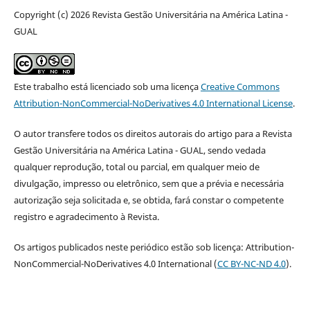
Copyright (c) 2026 Revista Gestão Universitária na América Latina -
GUAL
Este trabalho está licenciado sob uma licença
Creative Commons
Attribution-NonCommercial-NoDerivatives 4.0 International License
.
O autor transfere todos os direitos autorais do artigo para a Revista
Gestão Universitária na América Latina - GUAL, sendo vedada
qualquer reprodução, total ou parcial, em qualquer meio de
divulgação, impresso ou eletrônico, sem que a prévia e necessária
autorização seja solicitada e, se obtida, fará constar o competente
registro e agradecimento à Revista.
Os artigos publicados neste periódico estão sob licença: Attribution-
NonCommercial-NoDerivatives 4.0 International (
CC BY-NC-ND 4.0
).