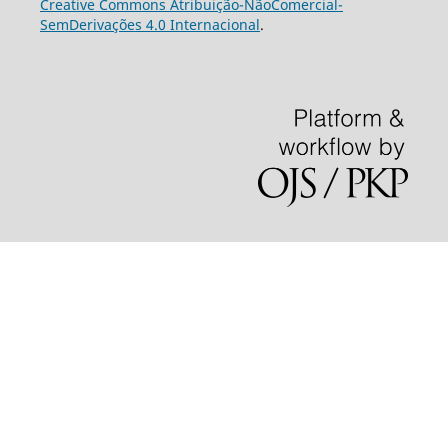
Creative Commons Atribuição-NãoComercial-
SemDerivações 4.0 Internacional
.