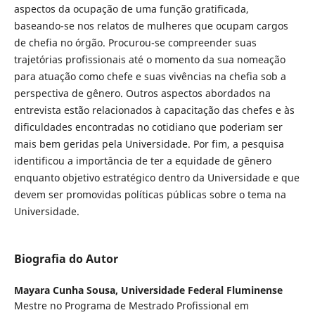
aspectos da ocupação de uma função gratificada,
baseando-se nos relatos de mulheres que ocupam cargos
de chefia no órgão. Procurou-se compreender suas
trajetórias profissionais até o momento da sua nomeação
para atuação como chefe e suas vivências na chefia sob a
perspectiva de gênero. Outros aspectos abordados na
entrevista estão relacionados à capacitação das chefes e às
dificuldades encontradas no cotidiano que poderiam ser
mais bem geridas pela Universidade. Por fim, a pesquisa
identificou a importância de ter a equidade de gênero
enquanto objetivo estratégico dentro da Universidade e que
devem ser promovidas políticas públicas sobre o tema na
Universidade.
Biografia do Autor
Mayara Cunha Sousa,
Universidade Federal Fluminense
Mestre no Programa de Mestrado Profissional em