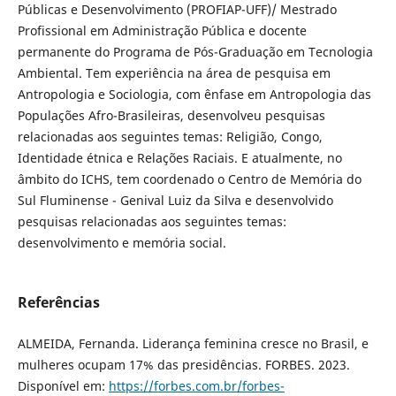
Públicas e Desenvolvimento (PROFIAP-UFF)/ Mestrado
Profissional em Administração Pública e docente
permanente do Programa de Pós-Graduação em Tecnologia
Ambiental. Tem experiência na área de pesquisa em
Antropologia e Sociologia, com ênfase em Antropologia das
Populações Afro-Brasileiras, desenvolveu pesquisas
relacionadas aos seguintes temas: Religião, Congo,
Identidade étnica e Relações Raciais. E atualmente, no
âmbito do ICHS, tem coordenado o Centro de Memória do
Sul Fluminense - Genival Luiz da Silva e desenvolvido
pesquisas relacionadas aos seguintes temas:
desenvolvimento e memória social.
Referências
ALMEIDA, Fernanda. Liderança feminina cresce no Brasil, e
mulheres ocupam 17% das presidências. FORBES. 2023.
Disponível em:
https://forbes.com.br/forbes-