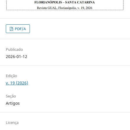
PDF/A
Publicado
2026-01-12
Edição
v. 19 (2026)
Seção
Artigos
Licença