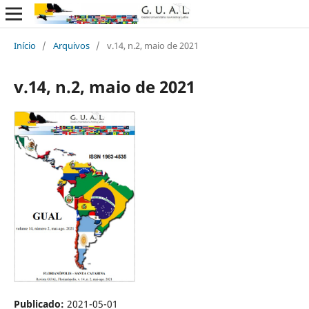
Início
/
Arquivos
/
v.14, n.2, maio de 2021
v.14, n.2, maio de 2021
Publicado:
2021-05-01