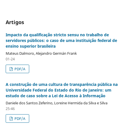
Artigos
Impacto da qualificação stricto sensu no trabalho de
servidores públicos: o caso de uma instituição federal de
ensino superior brasileira
Mateus Dalmoro, Alejandro Germán Frank
01-24
PDF/A
A construção de uma cultura de transparência pública na
Universidade Federal do Estado do Rio de Janeiro: um
estudo de caso sobre a Lei de Acesso à Informação
Daniele dos Santos Zeferino, Loreine Hermida da Silva e Silva
25-46
PDF/A