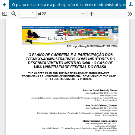
O plano de carreira e a participação dos técnico-administrativos como indutores do desenvolvimento institucional: o caso de uma universidade federal do Brasil