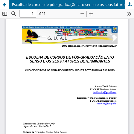
Escolha de cursos de pós-graduação lato sensu e os seus fatores determinantes