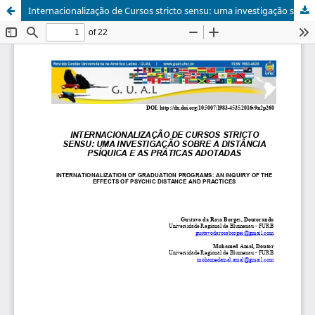
Internacionalização de Cursos stricto sensu: uma investigação sobre a distância psíquica e as práticas adotadas