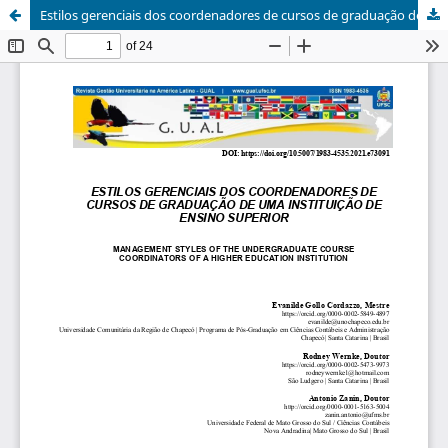
Estilos gerenciais dos coordenadores de cursos de graduação de uma instituição de ensino superior