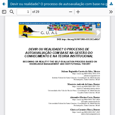
Devir ou realidade? O processo de autoavaliação com base na gestão do conhecimento e na teoria institucional