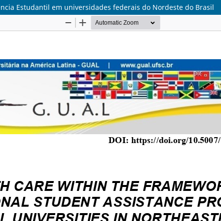
cia Estudantil em universidades federais do Nordeste do Brasil