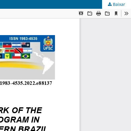
Baixar