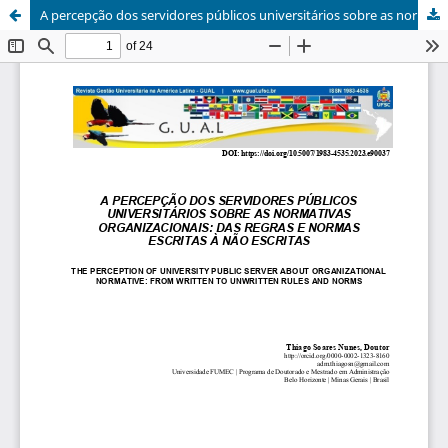
A percepção dos servidores públicos universitários sobre as normativas organizacionais: das regras e normas escritas à não escritas