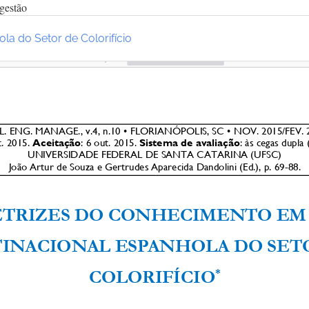
gestão
a do Setor de Colorifício