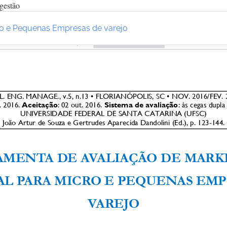
gestão
cro e Pequenas Empresas de varejo