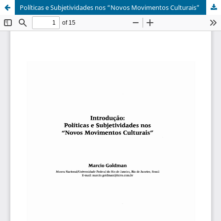
Políticas e Subjetividades nos “Novos Movimentos Culturais”