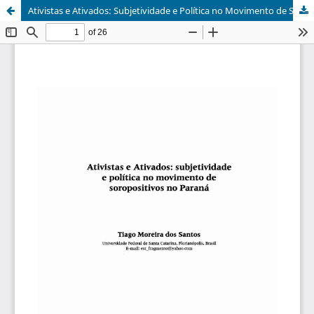
Ativistas e Ativados: Subjetividade e Política no Movimento de Soropositivos no Paraná