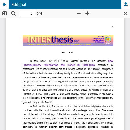
Editorial