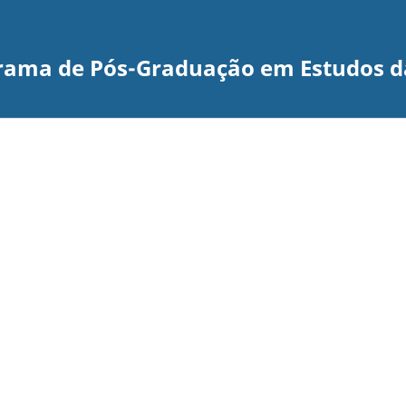
grama de Pós-Graduação em Estudos d