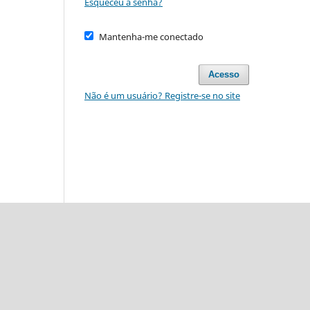
Esqueceu a senha?
Mantenha-me conectado
Acesso
Não é um usuário? Registre-se no site