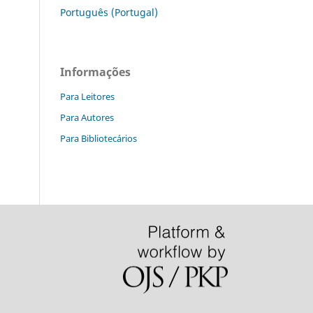
Português (Portugal)
Informações
Para Leitores
Para Autores
Para Bibliotecários