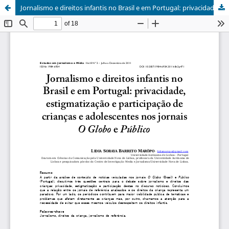
Jornalismo e direitos infantis no Brasil e em Portugal: privacidade, estigmatização, e participação de crianças e adolescentes nos jornais O Globo e Público