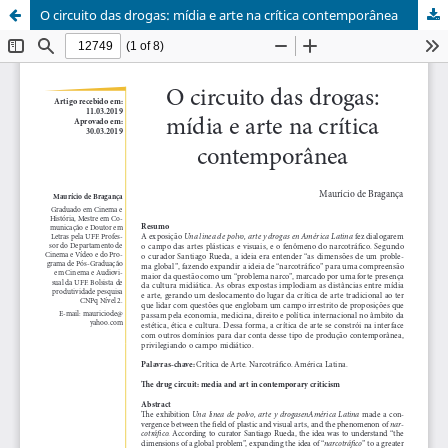
O circuito das drogas: mídia e arte na crítica contemporânea