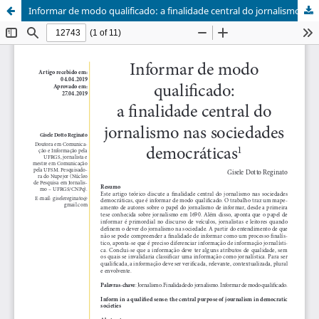
Informar de modo qualificado: a finalidade central do jornalismo nas sociedades democráticas