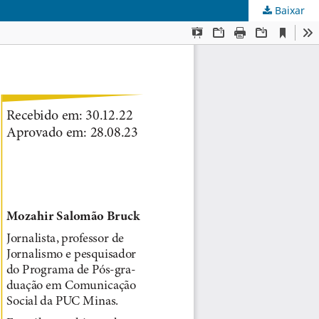
Baixar