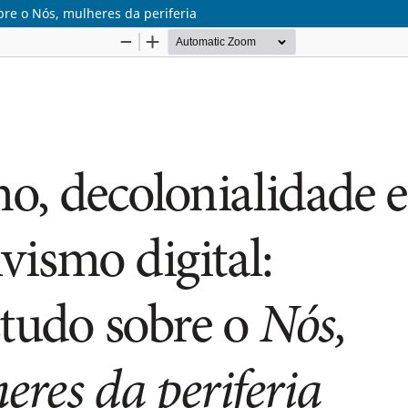
bre o Nós, mulheres da periferia