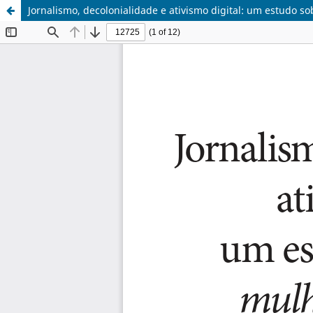
Jornalismo, decolonialidade e ativismo digital: um estudo so