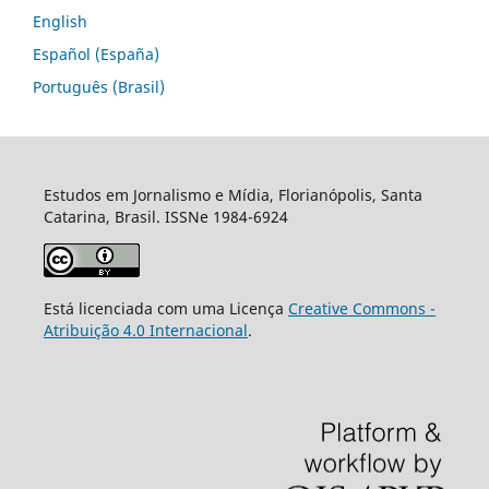
English
Español (España)
Português (Brasil)
Estudos em Jornalismo e Mídia, Florianópolis, Santa
Catarina, Brasil. ISSNe 1984-6924
Está licenciada com uma Licença
Creative Commons -
Atribuição 4.0 Internacional
.