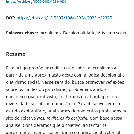
https://orcid.org/0000-0002-1528-9666
DOI:
https://doi.org/10.5007/1984-6924.2023.e92375
Palavras-chave:
Jornalismo, Decolonialidade, Ativismo social
Resumo
Este artigo propõe uma discussão sobre o jornalismo a
partir de uma aproximação deste com a lógica decolonial e
o ativismo social. Nesse sentido, busca promover reflexões
sobre os limites do jornalismo, problematizando a
epistemologia positivista, em termos da abordagem da
diversidade social contemporânea. Para desenvolver este
estudo exploratório, analisamos depoimentos publicados no
site do coletivo
Nós, mulheres da periferia.
Com base nessa
análise, Consideramos que o coletivo, ao tentar se
aproximar e inspirar-se em uma comunicação decolonial,