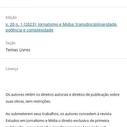
Edição
v. 20 n. 1 (2023): Jornalismo e Mídia: transdisciplinaridade,
potência e complexidade
Seção
Temas Livres
Licença
Os autores retêm os direitos autorais e direitos de publicação sobre
suas obras, sem restrições.
Ao submeterem seus trabalhos, os autores concedem à revista
Estudos em Jornalismo e Mídia o direito exclusivo de primeira