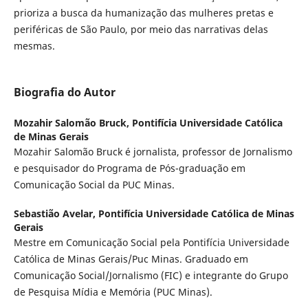
prioriza a busca da humanização das mulheres pretas e
periféricas de São Paulo, por meio das narrativas delas
mesmas.
Biografia do Autor
Mozahir Salomão Bruck,
Pontifícia Universidade Católica
de Minas Gerais
Mozahir Salomão Bruck é jornalista, professor de Jornalismo
e pesquisador do Programa de Pós-graduação em
Comunicação Social da PUC Minas.
Sebastião Avelar,
Pontifícia Universidade Católica de Minas
Gerais
Mestre em Comunicação Social pela Pontifícia Universidade
Católica de Minas Gerais/Puc Minas. Graduado em
Comunicação Social/Jornalismo (FIC) e integrante do Grupo
de Pesquisa Mídia e Memória (PUC Minas).