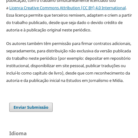
publicação, com o trabalho simultaneamente licenciado sob
a
Licença Creative Commons Attribution (CC BY) 4.0 International
.
Essa licença permite que terceiros remixem, adaptem e criem a partir
do trabalho publicado, desde que seja dado o devido crédito de
autoria e à publicação original neste periódico.
Os autores também têm permissão para firmar contratos adicionais,
separadamente, para distribuição não exclusiva da versão publicada
do trabalho neste periódico (por exemplo: depositar em repositório
institucional, disponibilizar em site pessoal, publicar traduções ou
incluí-lo como capítulo de livro), desde que com reconhecimento da
autoria e da publicação inicial na Estudos em Jornalismo e Mídia.
Enviar Submissão
Idioma