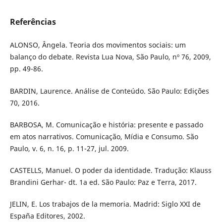
Referências
ALONSO, Ângela. Teoria dos movimentos sociais: um
balanço do debate. Revista Lua Nova, São Paulo, nº 76, 2009,
pp. 49-86.
BARDIN, Laurence. Análise de Conteúdo. São Paulo: Edições
70, 2016.
BARBOSA, M. Comunicação e história: presente e passado
em atos narrativos. Comunicação, Mídia e Consumo. São
Paulo, v. 6, n. 16, p. 11-27, jul. 2009.
CASTELLS, Manuel. O poder da identidade. Tradução: Klauss
Brandini Gerhar- dt. 1a ed. São Paulo: Paz e Terra, 2017.
JELIN, E. Los trabajos de la memoria. Madrid: Siglo XXI de
España Editores, 2002.