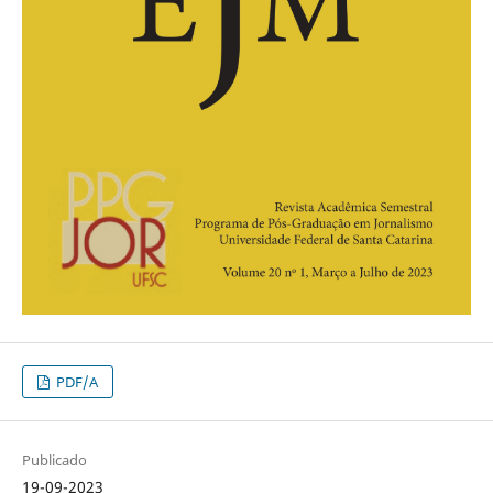
PDF/A
Publicado
19-09-2023