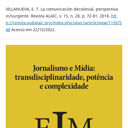
VILLANUEVA, E. T. La comunicación decolonial, perspectiva
in/surgente. Revista ALAIC, v. 15, n. 28, p. 72-81, 2018.
htt
p://revista.pubalaic.org/index.php/alaic/article/view/1150/5
48
Acesso em 22/12/2022.