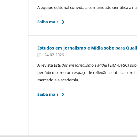
A equipe editorial convida a comunidade científica a n
Saiba mais
Estudos em Jornalismo e Mídia sobe para Qual
24-02-2026
A revista
Estudos em Jornalismo e Mídia
(EJM-UFSC) subiu
periódico como um espaço de reflexão científica com f
mercado e a academia.
Saiba mais