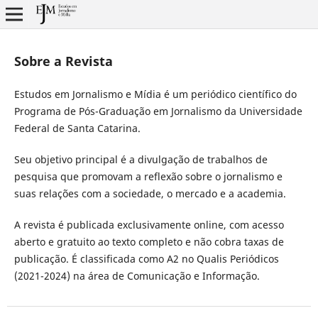
Sobre a Revista
Estudos em Jornalismo e Mídia é um periódico científico do
Programa de Pós-Graduação em Jornalismo da Universidade
Federal de Santa Catarina.
Seu objetivo principal é a divulgação de trabalhos de
pesquisa que promovam a reflexão sobre o jornalismo e
suas relações com a sociedade, o mercado e a academia.
A revista é publicada exclusivamente online, com acesso
aberto e gratuito ao texto completo e não cobra taxas de
publicação. É classificada como A2 no Qualis Periódicos
(2021-2024) na área de Comunicação e Informação.