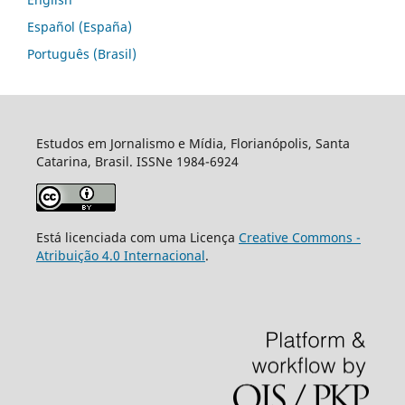
Español (España)
Português (Brasil)
Estudos em Jornalismo e Mídia, Florianópolis, Santa
Catarina, Brasil. ISSNe 1984-6924
Está licenciada com uma Licença
Creative Commons -
Atribuição 4.0 Internacional
.