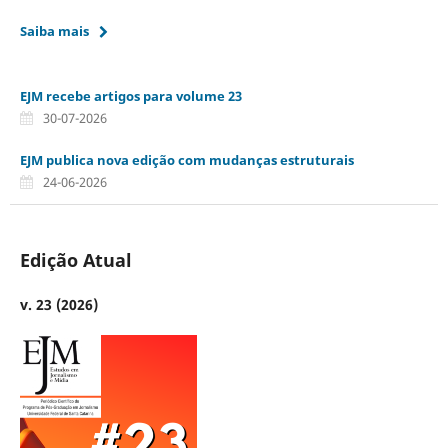
Saiba mais
EJM recebe artigos para volume 23
30-07-2026
EJM publica nova edição com mudanças estruturais
24-06-2026
Edição Atual
v. 23 (2026)