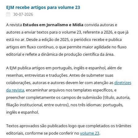
EJM recebe artigos para volume 23
30-07-2026
A revista
Estudos em Jornalismo e Mídia
convida autoras e
autores a enviar textos para o volume 23, referente a 2026, e que já
está no ar. Desde a edição de 2025, o periódico recebe e publica
artigos em fluxo contínuo, o que permite maior agilidade no fluxo
editorial e reflete a dinâmica de produção científica da área.
A EJM publica artigos em português, inglês e espanhol, além de
resenhas, entrevistas e traduções. Antes de submeter suas
colaborações, autoras e autores devem ler com atenção as
diretrizes
da revista
, encaminhar arquivos nos templates específicos, e
preencher completamente os campos de submissão (título, autoria,
filiação institucional, entre outros), nos três idiomas: português,
inglês e espanhol.
Textos aprovados são publicados logo que completados os trâmites
editoriais, conforme se pode conferir no
volume 23
.