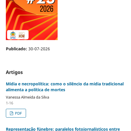
Publicado:
30-07-2026
Artigos
Mídia e necropolítica: como o silêncio da mídia tradicional
alimenta a política de mortes
Vanessa Almeida da Silva
1-16
PDF
Representação fúnebre: paralelos fotojornalísticos entre