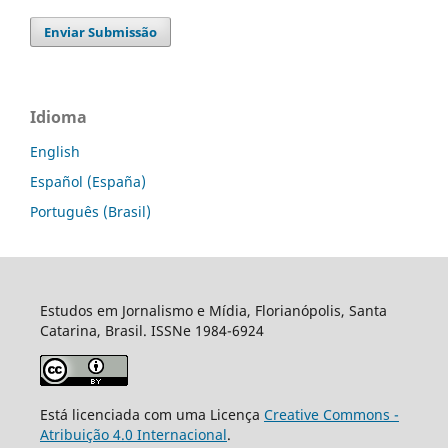
Enviar Submissão
Idioma
English
Español (España)
Português (Brasil)
Estudos em Jornalismo e Mídia, Florianópolis, Santa
Catarina, Brasil. ISSNe 1984-6924
Está licenciada com uma Licença
Creative Commons -
Atribuição 4.0 Internacional
.