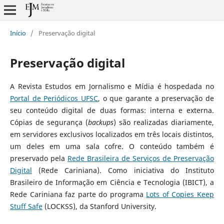
Início
/
Preservação digital
Preservação digital
A
Revista Estudos em Jornalismo e Mídia
é hospedada no
Portal de Periódicos UFSC
, o que garante a preservação de
seu conteúdo digital de duas formas: interna e externa.
Cópias de segurança (
backups
) são realizadas diariamente,
em servidores exclusivos localizados em três locais distintos,
um deles em uma sala cofre. O conteúdo também é
preservado pela
Rede Brasileira de Serviços de Preservação
Digital
(Rede Cariniana). Como iniciativa do Instituto
Brasileiro de Informação em Ciência e Tecnologia (IBICT), a
Rede Cariniana faz parte do programa
Lots of Copies Keep
Stuff Safe
(LOCKSS), da Stanford University.