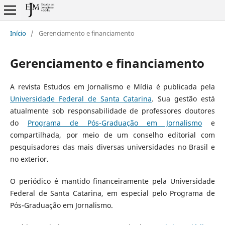
Início
/
Gerenciamento e financiamento
Gerenciamento e financiamento
A revista Estudos em Jornalismo e Mídia é publicada pela
Universidade Federal de Santa Catarina
. Sua gestão está
atualmente sob responsabilidade de professores doutores
do
Programa de Pós-Graduação em Jornalismo
e
compartilhada, por meio de um conselho editorial com
pesquisadores das mais diversas universidades no Brasil e
no exterior.
O periódico é mantido financeiramente pela Universidade
Federal de Santa Catarina, em especial pelo Programa de
Pós-Graduação em Jornalismo.