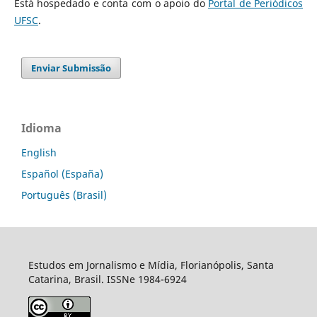
Está hospedado e conta com o apoio do
Portal de Periódicos
UFSC
.
Enviar Submissão
Idioma
English
Español (España)
Português (Brasil)
Estudos em Jornalismo e Mídia, Florianópolis, Santa
Catarina, Brasil. ISSNe 1984-6924