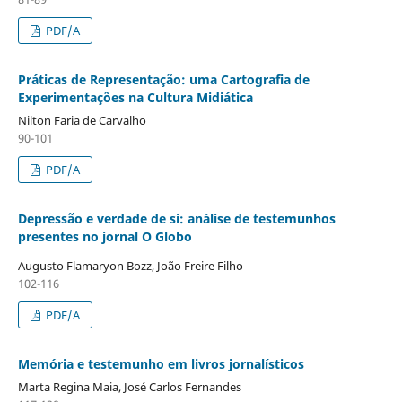
PDF/A
Práticas de Representação: uma Cartografia de
Experimentações na Cultura Midiática
Nilton Faria de Carvalho
90-101
PDF/A
Depressão e verdade de si: análise de testemunhos
presentes no jornal O Globo
Augusto Flamaryon Bozz, João Freire Filho
102-116
PDF/A
Memória e testemunho em livros jornalísticos
Marta Regina Maia, José Carlos Fernandes