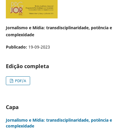
Jornalismo e Mídia: transdisciplinaridade, potência e
complexidade
Publicado:
19-09-2023
Edição completa
PDF/A
Capa
Jornalismo e Mídia: transdisciplinaridade, potência e
complexidade