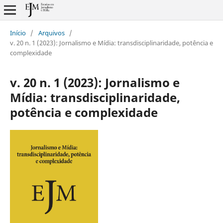
Início
/
Arquivos
/
v. 20 n. 1 (2023): Jornalismo e Mídia: transdisciplinaridade, potência e
complexidade
v. 20 n. 1 (2023): Jornalismo e
Mídia: transdisciplinaridade,
potência e complexidade