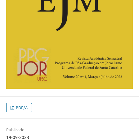
PDF/A
Publicado
19-09-2023