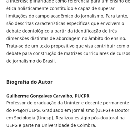
a interdisciplinaridade como referência para um ensino de
ética holisticamente constituído e capaz de superar
limitações do campo acadêmico do Jornalismo. Para tanto,
são descritas características específicas que envolvem o
debate deontológico a partir da identificação de três
dimensões distintas de abordagem no âmbito do ensino.
Trata-se de um texto propositivo que visa contribuir com o
debate para construção de matrizes curriculares de cursos
de jornalismo do Brasil.
Biografia do Autor
Guilherme Gonçalves Carvalho,
PUCPR
Professor de graduação da Uninter e docente permanente
do PPGJor/UEPG. Graduado em Jornalismo (UEPG) e Doutor
em Sociologia (Unesp). Realizou estágio pós-doutoral na
UEPG e parte na Universidade de Coimbra.