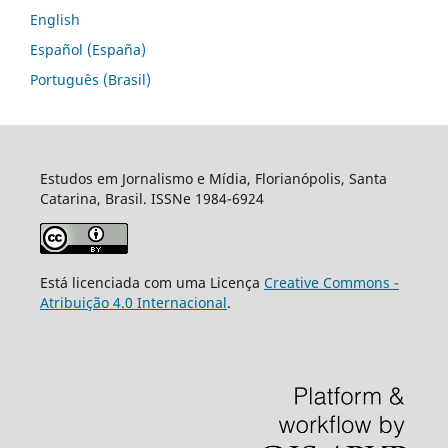
English
Español (España)
Português (Brasil)
Estudos em Jornalismo e Mídia, Florianópolis, Santa
Catarina, Brasil. ISSNe 1984-6924
Está licenciada com uma Licença
Creative Commons -
Atribuição 4.0 Internacional
.