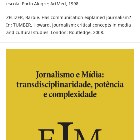
escola. Porto Alegre: ArtMed, 1998.
ZELIZER, Barbie. Has communication explained journalism?
In: TUMBER, Howard. Journalism: critical concepts in media
and cultural studies. London: Routledge, 2008.