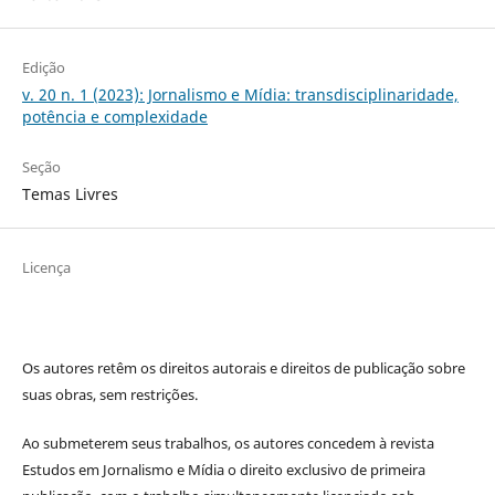
Edição
v. 20 n. 1 (2023): Jornalismo e Mídia: transdisciplinaridade,
potência e complexidade
Seção
Temas Livres
Licença
Os autores retêm os direitos autorais e direitos de publicação sobre
suas obras, sem restrições.
Ao submeterem seus trabalhos, os autores concedem à revista
Estudos em Jornalismo e Mídia o direito exclusivo de primeira