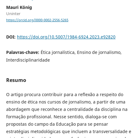
Mauri König
Uninter
https://orcid.org/0000-0002-2556-5265
DOI:
https://doi.org/10.5007/1984-6924.2023.e92820
Palavras-chave:
Ética jornalística, Ensino de jornalismo,
Interdisciplinaridade
Resumo
O artigo procura contribuir para a reflexão a respeito do
ensino de ética nos cursos de jornalismo, a partir de uma
abordagem que reconhece a centralidade da disciplina na
formação profissional. Nesse sentido, dialoga-se com
propostas do campo da Educação para se pensar
estratégias metodológicas que incluem a transversalidade e