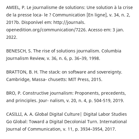
AMIEL, P. Le journalisme de solutions: Une solution à la crise
de la presse loca- le ? Communication [En ligne], v. 34, n. 2,
2017b. Disponível em: http://journals.
openedition.org/communication/7226. Acesso em: 3 jan.
2022.
BENESCH, S. The rise of solutions journalism. Columbia
Journalism Review, v. 36, n. 6, p. 36–39, 1998.
BRATTON, B. H. The stack: on software and sovereignty.
Cambridge, Massa- chusetts: MIT Press, 2015.
BRO, P. Constructive journalism: Proponents, precedents,
and principles. Jour- nalism, v. 20, n. 4, p. 504-519, 2019.
CASILLI, A. A. Global Digital Culture| Digital Labor Studies
Go Global: Toward a Digital Decolonial Turn. International
Journal of Communication, v. 11, p. 3934–3954, 2017.