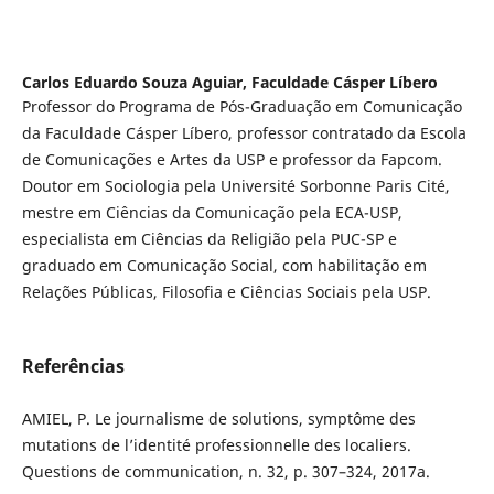
Carlos Eduardo Souza Aguiar,
Faculdade Cásper Líbero
Professor do Programa de Pós-Graduação em Comunicação
da Faculdade Cásper Líbero, professor contratado da Escola
de Comunicações e Artes da USP e professor da Fapcom.
Doutor em Sociologia pela Université Sorbonne Paris Cité,
mestre em Ciências da Comunicação pela ECA-USP,
especialista em Ciências da Religião pela PUC-SP e
graduado em Comunicação Social, com habilitação em
Relações Públicas, Filosofia e Ciências Sociais pela USP.
Referências
AMIEL, P. Le journalisme de solutions, symptôme des
mutations de l’identité professionnelle des localiers.
Questions de communication, n. 32, p. 307–324, 2017a.