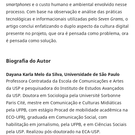
smartphones
e o custo humano e ambiental envolvido nesse
processo. Com base na observação e análise das práticas
tecnológicas e informacionais utilizadas pelo
Seven Grams
, o
artigo conclui enfatizando o duplo aspecto da cultura digital
presente no projeto, que ora é pensada como problema, ora
é pensada como solução.
Biografia do Autor
Dayana Karla Melo da Silva,
Universidade de São Paulo
Professora Contratada da Escola de Comunicações e Artes
da USP e pesquisadora do Instituto de Estudos Avançados
da USP. Doutora em Sociologia pela Université Sorbonne
Paris Cité, mestre em Comunicação e Culturas Midiáticas
pela UFPB, com estágio Procad de mobilidade acadêmica na
ECO-UFRJ, graduada em Comunicação Social, com
habilitação em jornalismo, pela UFPB, e em Ciências Sociais
pela USP. Realizou pós-doutorado na ECA-USP.