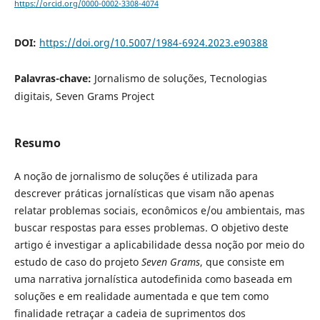
https://orcid.org/0000-0002-3308-4074
DOI:
https://doi.org/10.5007/1984-6924.2023.e90388
Palavras-chave:
Jornalismo de soluções, Tecnologias
digitais, Seven Grams Project
Resumo
A noção de jornalismo de soluções é utilizada para
descrever práticas jornalísticas que visam não apenas
relatar problemas sociais, econômicos e/ou ambientais, mas
buscar respostas para esses problemas. O objetivo deste
artigo é investigar a aplicabilidade dessa noção por meio do
estudo de caso do projeto
Seven Grams
, que consiste em
uma narrativa jornalística autodefinida como baseada em
soluções e em realidade aumentada e que tem como
finalidade retraçar a cadeia de suprimentos dos