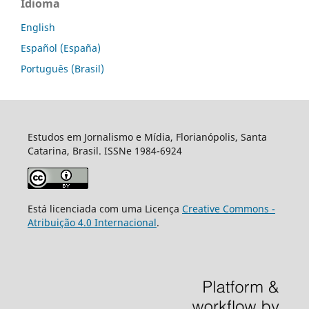
Idioma
English
Español (España)
Português (Brasil)
Estudos em Jornalismo e Mídia, Florianópolis, Santa
Catarina, Brasil. ISSNe 1984-6924
Está licenciada com uma Licença
Creative Commons -
Atribuição 4.0 Internacional
.