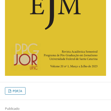
PDF/A
Publicado