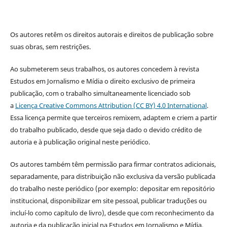
Os autores retêm os direitos autorais e direitos de publicação sobre
suas obras, sem restrições.
Ao submeterem seus trabalhos, os autores concedem à revista
Estudos em Jornalismo e Mídia o direito exclusivo de primeira
publicação, com o trabalho simultaneamente licenciado sob
a
Licença Creative Commons Attribution (CC BY) 4.0 International
.
Essa licença permite que terceiros remixem, adaptem e criem a partir
do trabalho publicado, desde que seja dado o devido crédito de
autoria e à publicação original neste periódico.
Os autores também têm permissão para firmar contratos adicionais,
separadamente, para distribuição não exclusiva da versão publicada
do trabalho neste periódico (por exemplo: depositar em repositório
institucional, disponibilizar em site pessoal, publicar traduções ou
incluí-lo como capítulo de livro), desde que com reconhecimento da
autoria e da publicação inicial na Estudos em Jornalismo e Mídia.