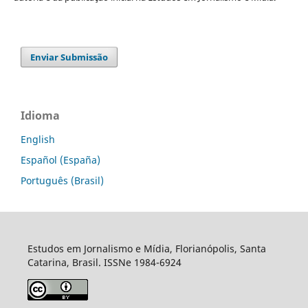
Enviar Submissão
Idioma
English
Español (España)
Português (Brasil)
Estudos em Jornalismo e Mídia, Florianópolis, Santa
Catarina, Brasil. ISSNe 1984-6924