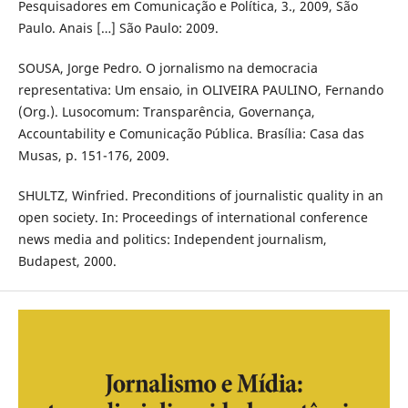
Pesquisadores em Comunicação e Política, 3., 2009, São
Paulo. Anais […] São Paulo: 2009.
SOUSA, Jorge Pedro. O jornalismo na democracia
representativa: Um ensaio, in OLIVEIRA PAULINO, Fernando
(Org.). Lusocomum: Transparência, Governança,
Accountability e Comunicação Pública. Brasília: Casa das
Musas, p. 151-176, 2009.
SHULTZ, Winfried. Preconditions of journalistic quality in an
open society. In: Proceedings of international conference
news media and politics: Independent journalism,
Budapest, 2000.