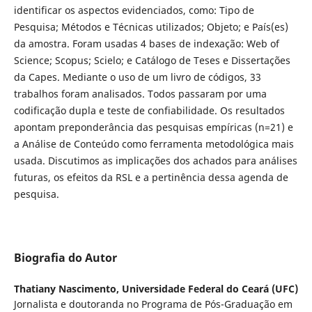
identificar os aspectos evidenciados, como: Tipo de
Pesquisa; Métodos e Técnicas utilizados; Objeto; e País(es)
da amostra. Foram usadas 4 bases de indexação: Web of
Science; Scopus; Scielo; e Catálogo de Teses e Dissertações
da Capes. Mediante o uso de um livro de códigos, 33
trabalhos foram analisados. Todos passaram por uma
codificação dupla e teste de confiabilidade. Os resultados
apontam preponderância das pesquisas empíricas (n=21) e
a Análise de Conteúdo como ferramenta metodológica mais
usada. Discutimos as implicações dos achados para análises
futuras, os efeitos da RSL e a pertinência dessa agenda de
pesquisa.
Biografia do Autor
Thatiany Nascimento,
Universidade Federal do Ceará (UFC)
Jornalista e doutoranda no Programa de Pós-Graduação em