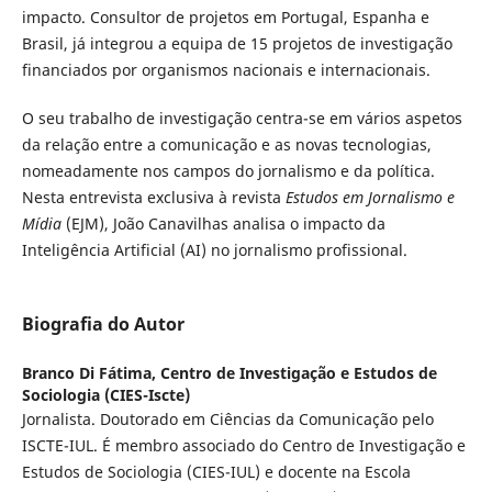
impacto. Consultor de projetos em Portugal, Espanha e
Brasil, já integrou a equipa de 15 projetos de investigação
financiados por organismos nacionais e internacionais.
O seu trabalho de investigação centra-se em vários aspetos
da relação entre a comunicação e as novas tecnologias,
nomeadamente nos campos do jornalismo e da política.
Nesta entrevista exclusiva à revista
Estudos em Jornalismo e
Mídia
(EJM), João Canavilhas analisa o impacto da
Inteligência Artificial (AI) no jornalismo profissional.
Biografia do Autor
Branco Di Fátima,
Centro de Investigação e Estudos de
Sociologia (CIES-Iscte)
Jornalista. Doutorado em Ciências da Comunicação pelo
ISCTE-IUL. É membro associado do Centro de Investigação e
Estudos de Sociologia (CIES-IUL) e docente na Escola