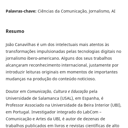
Palavras-chave:
Ciências da Comunicação, Jornalismo, AI
Resumo
João Canavilhas é um dos intelectuais mais atentos às
transformações impulsionadas pelas tecnologias digitais no
jornalismo ibero-americano. Alguns dos seus trabalhos
alcançaram reconhecimento internacional, justamente por
introduzir leituras originais em momentos de importantes
mudanças na produção do conteúdo noticioso.
Doutor em
Comunicação, Cultura e Educação
pela
Universidade de Salamanca (USAL), em Espanha, é
Professor Associado na Universidade da Beira Interior (UBI),
em Portugal. Investigador integrado do LabCom –
Comunicação e Artes da UBI, é autor de dezenas de
trabalhos publicados em livros e revistas científicas de alto