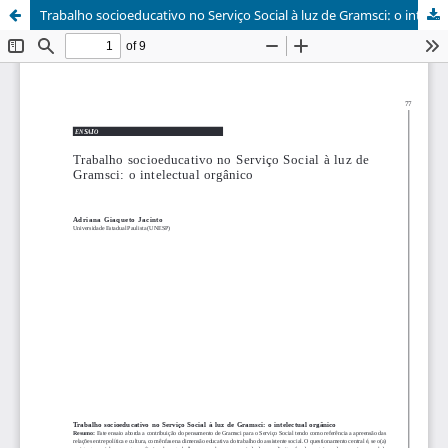
Trabalho socioeducativo no Serviço Social à luz de Gramsci: o intelectual orgânico