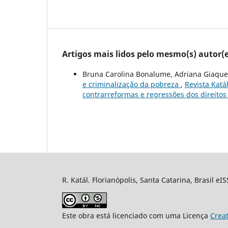
Artigos mais lidos pelo mesmo(s) autor(e
Bruna Carolina Bonalume, Adriana Giaquet
e criminalização da pobreza
,
Revista Katá
contrarreformas e regressões dos direitos 
R. Katál. Florianópolis, Santa Catarina, Brasil eI
Este obra está licenciado com uma Licença
Crea