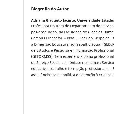
Biografia do Autor
Adriana Giaqueto Jacinto,
Universidade Estadua
Professora Doutora do Departamento de Serviço 
pós-graduação, da Faculdade de Ciências Human
Campus Franca/SP – Brasil. Líder do Grupo de E
a Dimensão Educativa no Trabalho Social (GEDUC
de Estudos e Pesquisa em Formação Profissional
(GEFORMSS). Tem experiência como profissional
de Serviço Social, com ênfase nos temas: Serviç
educativa; trabalho e formação profissional em Se
assistência social; política de atenção à criança