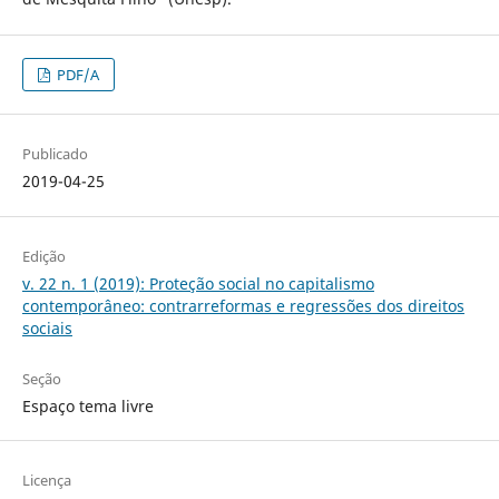
PDF/A
Publicado
2019-04-25
Edição
v. 22 n. 1 (2019): Proteção social no capitalismo
contemporâneo: contrarreformas e regressões dos direitos
sociais
Seção
Espaço tema livre
Licença