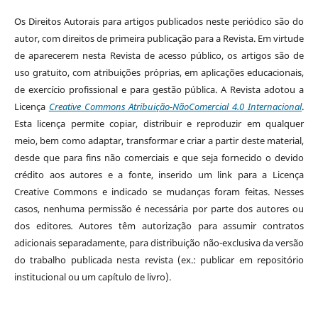
Os Direitos Autorais para artigos publicados neste periódico são do
autor, com direitos de primeira publicação para a Revista. Em virtude
de aparecerem nesta Revista de acesso público, os artigos são de
uso gratuito, com atribuições próprias, em aplicações educacionais,
de exercício profissional e para gestão pública. A Revista adotou a
Licença
Creative Commons Atribuição-NãoComercial 4.0 Internacional
.
Esta licença permite copiar, distribuir e reproduzir em qualquer
meio, bem como adaptar, transformar e criar a partir deste material,
desde que para fins não comerciais e que seja fornecido o devido
crédito aos autores e a fonte, inserido um link para a Licença
Creative Commons e indicado se mudanças foram feitas. Nesses
casos, nenhuma permissão é necessária por parte dos autores ou
dos editores
.
Autores têm autorização para assumir contratos
adicionais separadamente, para distribuição não-exclusiva da versão
do trabalho publicada nesta revista (ex.: publicar em repositório
institucional ou um capítulo de livro).