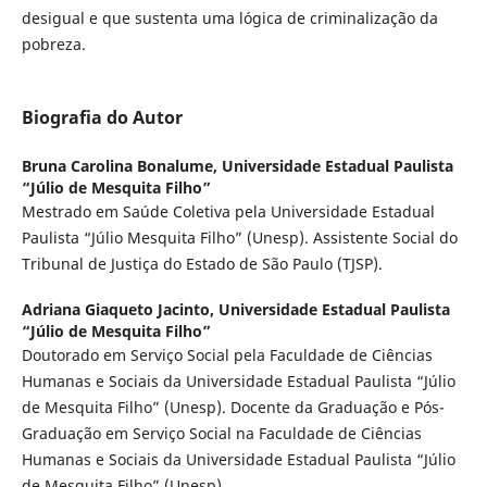
desigual e que sustenta uma lógica de criminalização da
pobreza.
Biografia do Autor
Bruna Carolina Bonalume,
Universidade Estadual Paulista
“Júlio de Mesquita Filho”
Mestrado em Saúde Coletiva pela Universidade Estadual
Paulista “Júlio Mesquita Filho” (Unesp). Assistente Social do
Tribunal de Justiça do Estado de São Paulo (TJSP).
Adriana Giaqueto Jacinto,
Universidade Estadual Paulista
“Júlio de Mesquita Filho”
Doutorado em Serviço Social pela Faculdade de Ciências
Humanas e Sociais da Universidade Estadual Paulista “Júlio
de Mesquita Filho” (Unesp). Docente da Graduação e Pós-
Graduação em Serviço Social na Faculdade de Ciências
Humanas e Sociais da Universidade Estadual Paulista “Júlio
de Mesquita Filho” (Unesp).