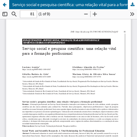
Serviço social e pesquisa científica: uma relação vital para a formação profissional