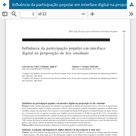
Influência da participação popular em interface digital na proposição de leis estaduais