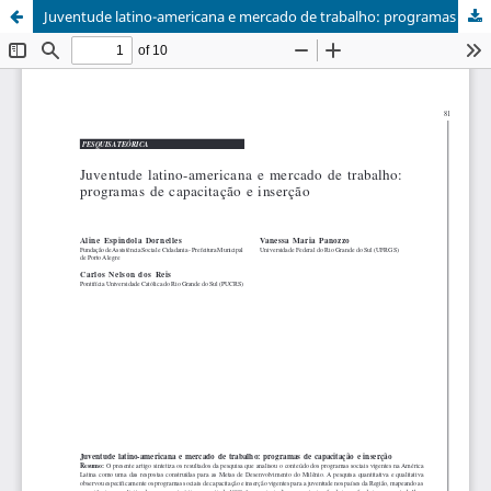
Juventude latino-americana e mercado de trabalho: programas de capacitação e inserção