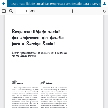
Responsabilidade social das empresas: um desafio para o Serviço Social