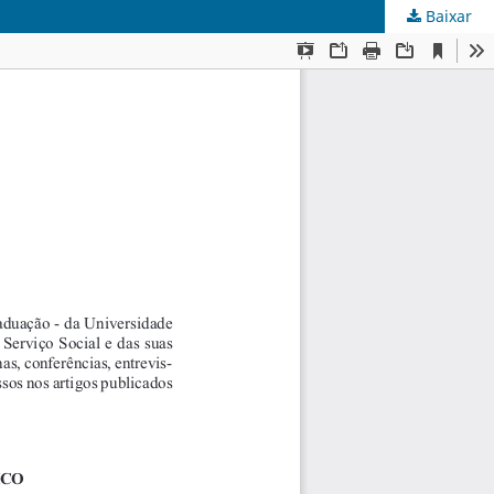
Baixar