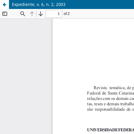
Expediente, v. 6, n. 2, 2003