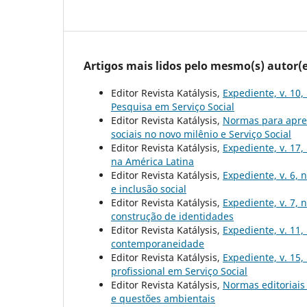
Artigos mais lidos pelo mesmo(s) autor(e
Editor Revista Katálysis,
Expediente, v. 10,
Pesquisa em Serviço Social
Editor Revista Katálysis,
Normas para apre
sociais no novo milênio e Serviço Social
Editor Revista Katálysis,
Expediente, v. 17,
na América Latina
Editor Revista Katálysis,
Expediente, v. 6, 
e inclusão social
Editor Revista Katálysis,
Expediente, v. 7, 
construção de identidades
Editor Revista Katálysis,
Expediente, v. 11,
contemporaneidade
Editor Revista Katálysis,
Expediente, v. 15,
profissional em Serviço Social
Editor Revista Katálysis,
Normas editoriai
e questões ambientais