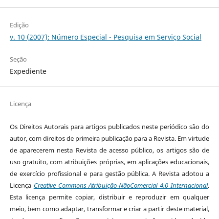
Edição
v. 10 (2007): Número Especial - Pesquisa em Serviço Social
Seção
Expediente
Licença
Os Direitos Autorais para artigos publicados neste periódico são do
autor, com direitos de primeira publicação para a Revista. Em virtude
de aparecerem nesta Revista de acesso público, os artigos são de
uso gratuito, com atribuições próprias, em aplicações educacionais,
de exercício profissional e para gestão pública. A Revista adotou a
Licença
Creative Commons Atribuição-NãoComercial 4.0 Internacional
.
Esta licença permite copiar, distribuir e reproduzir em qualquer
meio, bem como adaptar, transformar e criar a partir deste material,