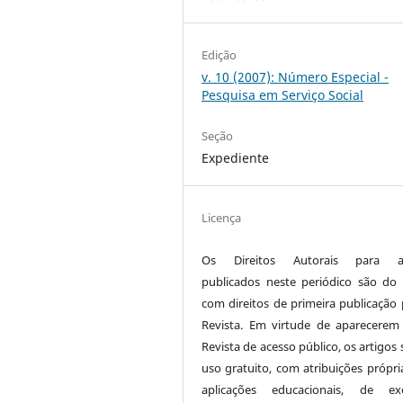
Edição
v. 10 (2007): Número Especial -
Pesquisa em Serviço Social
Seção
Expediente
Licença
Os Direitos Autorais para ar
publicados neste periódico são do 
com direitos de primeira publicação 
Revista. Em virtude de aparecerem
Revista de acesso público, os artigos
uso gratuito, com atribuições própri
aplicações educacionais, de exe