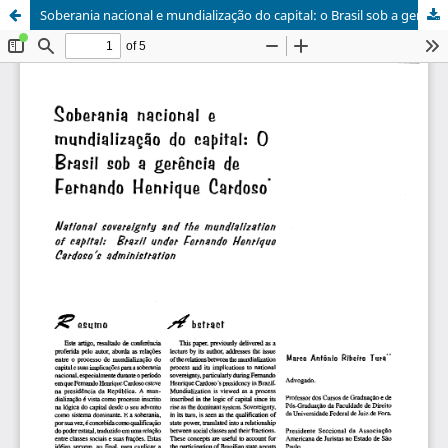
Soberania nacional e mundialização do capital: o Brasil sob a gerência de Fernando Henrique Cardoso