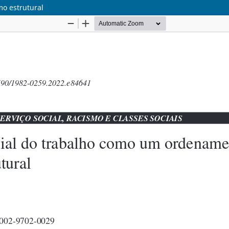
mo estrutural