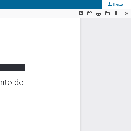
Baixar