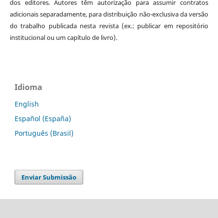
dos editores
.
Autores têm autorização para assumir contratos
adicionais separadamente, para distribuição não-exclusiva da versão
do trabalho publicada nesta revista (ex.: publicar em repositório
institucional ou um capítulo de livro).
Idioma
English
Español (España)
Português (Brasil)
Enviar Submissão