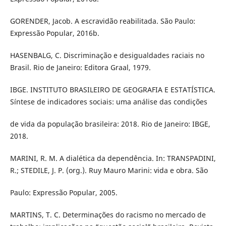
GORENDER, Jacob. A escravidão reabilitada. São Paulo:
Expressão Popular, 2016b.
HASENBALG, C. Discriminação e desigualdades raciais no
Brasil. Rio de Janeiro: Editora Graal, 1979.
IBGE. INSTITUTO BRASILEIRO DE GEOGRAFIA E ESTATÍSTICA.
Síntese de indicadores sociais: uma análise das condições
de vida da população brasileira: 2018. Rio de Janeiro: IBGE,
2018.
MARINI, R. M. A dialética da dependência. In: TRANSPADINI,
R.; STEDILE, J. P. (org.). Ruy Mauro Marini: vida e obra. São
Paulo: Expressão Popular, 2005.
MARTINS, T. C. Determinações do racismo no mercado de