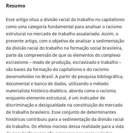
Resumo
Esse artigo situa a divisão racial do trabalho no capitalismo
como uma categoria fundamental para analisar o racismo
estrutural no mercado de trabalho assalariado. Assim, o
presente artigo, com o objetivo de analisar a sedimentação
da divisão racial do trabalho na formação social brasileira,
parte da compreensão de que os elementos do complexo
escravismo – modo de produção, escravizado e trabalho –
são bases da formação do capitalismo e do racismo
desenvolvidos no Brasil. A partir de pesquisa bibliográfica,
documental e banco de dados, utilizando o método
materialista histórico-dialético, aborda como o racismo,
enquanto elemento estrutural, é um indicador de
discriminação e desigualdade na constituição do mercado
de trabalho brasileiro. Esse conjunto de determinantes
históricos contribuiu para a sedimentação da divisão racial
do trabalho. Os efeitos nocivos dessa realidade para a vida