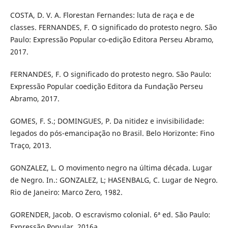
COSTA, D. V. A. Florestan Fernandes: luta de raça e de
classes. FERNANDES, F. O significado do protesto negro. São
Paulo: Expressão Popular co-edição Editora Perseu Abramo,
2017.
FERNANDES, F. O significado do protesto negro. São Paulo:
Expressão Popular coedição Editora da Fundação Perseu
Abramo, 2017.
GOMES, F. S.; DOMINGUES, P. Da nitidez e invisibilidade:
legados do pós-emancipação no Brasil. Belo Horizonte: Fino
Traço, 2013.
GONZALEZ, L. O movimento negro na última década. Lugar
de Negro. In.: GONZALEZ, L; HASENBALG, C. Lugar de Negro.
Rio de Janeiro: Marco Zero, 1982.
GORENDER, Jacob. O escravismo colonial. 6ª ed. São Paulo:
Expressão Popular, 2016a.