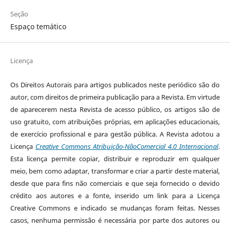
Seção
Espaço temático
Licença
Os Direitos Autorais para artigos publicados neste periódico são do
autor, com direitos de primeira publicação para a Revista. Em virtude
de aparecerem nesta Revista de acesso público, os artigos são de
uso gratuito, com atribuições próprias, em aplicações educacionais,
de exercício profissional e para gestão pública. A Revista adotou a
Licença
Creative Commons Atribuição-NãoComercial 4.0 Internacional
.
Esta licença permite copiar, distribuir e reproduzir em qualquer
meio, bem como adaptar, transformar e criar a partir deste material,
desde que para fins não comerciais e que seja fornecido o devido
crédito aos autores e a fonte, inserido um link para a Licença
Creative Commons e indicado se mudanças foram feitas. Nesses
casos, nenhuma permissão é necessária por parte dos autores ou