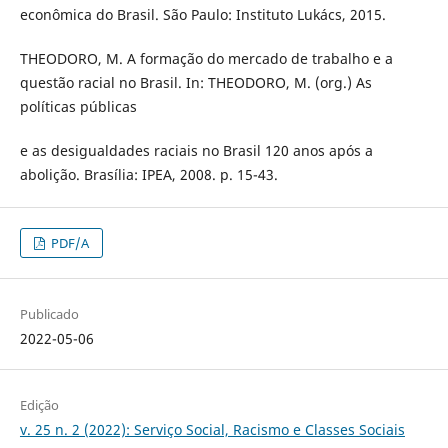
econômica do Brasil. São Paulo: Instituto Lukács, 2015.
THEODORO, M. A formação do mercado de trabalho e a
questão racial no Brasil. In: THEODORO, M. (org.) As
políticas públicas
e as desigualdades raciais no Brasil 120 anos após a
abolição. Brasília: IPEA, 2008. p. 15-43.
PDF/A
Publicado
2022-05-06
Edição
v. 25 n. 2 (2022): Serviço Social, Racismo e Classes Sociais