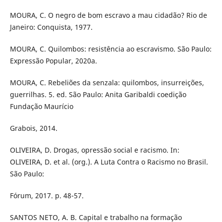
MOURA, C. O negro de bom escravo a mau cidadão? Rio de
Janeiro: Conquista, 1977.
MOURA, C. Quilombos: resistência ao escravismo. São Paulo:
Expressão Popular, 2020a.
MOURA, C. Rebeliões da senzala: quilombos, insurreições,
guerrilhas. 5. ed. São Paulo: Anita Garibaldi coedição
Fundação Maurício
Grabois, 2014.
OLIVEIRA, D. Drogas, opressão social e racismo. In:
OLIVEIRA, D. et al. (org.). A Luta Contra o Racismo no Brasil.
São Paulo:
Fórum, 2017. p. 48-57.
SANTOS NETO, A. B. Capital e trabalho na formação