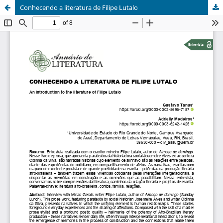
Conhecendo a literatura de Filipe Lutalo