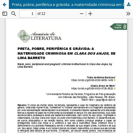
Preta, pobre, periférica e grávida: a maternidade criminosa em Clara dos Anjos, de Lima Barreto