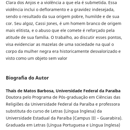
Clara dos Anjos e a violência a que ela é submetida. Essa
violência inclui o defloramento e a gravidez indesejada,
sendo o resultado da sua origem pobre, humilde e de sua
cor. Seu algoz, Cassi Jones, é um homem branco de origem
mais elitista, e o abuso que ele comete é reforçado pela
atitude de sua família. O trabalho, ao discutir esses pontos,
visa evidenciar as mazelas de uma sociedade na qual o
corpo da mulher negra era historicamente desvalorizado e
visto como um objeto sem valor
Biografia do Autor
Thaïs de Matos Barbosa,
Universidade Federal da Paraíba
Doutora pelo Programa de Pós-graduação em Ciências das
Religiões da Universidade Federal da Paraíba e professora
substituta do curso de Letras (Língua Inglesa) da
Universidade Estadual da Paraíba (Campus III – Guarabira).
Graduada em Letras (Língua Portuguesa e Língua Inglesa)