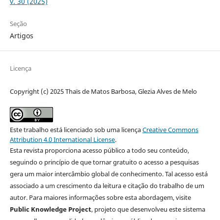
v. 30 (2025)
Seção
Artigos
Licença
Copyright (c) 2025 Thaïs de Matos Barbosa, Glezia Alves de Melo
Este trabalho está licenciado sob uma licença
Creative Commons
Attribution 4.0 International License
.
Esta revista proporciona acesso público a todo seu conteúdo,
seguindo o princípio de que tornar gratuito o acesso a pesquisas
gera um maior intercâmbio global de conhecimento. Tal acesso está
associado a um crescimento da leitura e citação do trabalho de um
autor. Para maiores informações sobre esta abordagem, visite
Public Knowledge Project
, projeto que desenvolveu este sistema