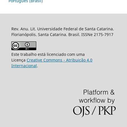
Português (Brasil)
Rev. Anu. Lit. Universidade Federal de Santa Catarina.
Florianópolis. Santa Catarina. Brasil. ISSNe 2175-7917
Este trabalho está licenciado com uma
Licença
Creative Commons - Atribuição 4.0
Internacional
.