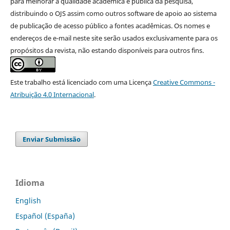
para melhorar a qualidade acadêmica e pública da pesquisa,
distribuindo o OJS assim como outros software de apoio ao sistema
de publicação de acesso público a fontes acadêmicas. Os nomes e
endereços de e-mail neste site serão usados exclusivamente para os
propósitos da revista, não estando disponíveis para outros fins.
Este trabalho está licenciado com uma Licença
Creative Commons -
Atribuição 4.0 Internacional
.
Enviar Submissão
Idioma
English
Español (España)