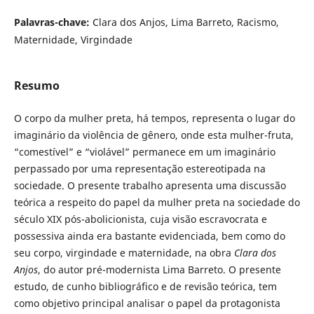
Palavras-chave:
Clara dos Anjos, Lima Barreto, Racismo,
Maternidade, Virgindade
Resumo
O corpo da mulher preta, há tempos, representa o lugar do
imaginário da violência de gênero, onde esta mulher-fruta,
“comestível” e “violável” permanece em um imaginário
perpassado por uma representação estereotipada na
sociedade. O presente trabalho apresenta uma discussão
teórica a respeito do papel da mulher preta na sociedade do
século XIX pós-abolicionista, cuja visão escravocrata e
possessiva ainda era bastante evidenciada, bem como do
seu corpo, virgindade e maternidade, na obra
Clara dos
Anjos
, do autor pré-modernista Lima Barreto. O presente
estudo, de cunho bibliográfico e de revisão teórica, tem
como objetivo principal analisar o papel da protagonista