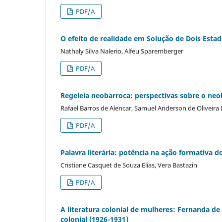
PDF/A
O efeito de realidade em Solução de Dois Estad
Nathaly Silva Nalerio, Alfeu Sparemberger
PDF/A
Regeleia neobarroca: perspectivas sobre o neob
Rafael Barros de Alencar, Samuel Anderson de Oliveira
PDF/A
Palavra literária: potência na ação formativa do
Cristiane Casquet de Souza Elias, Vera Bastazin
PDF/A
A literatura colonial de mulheres: Fernanda de
colonial (1926-1931)