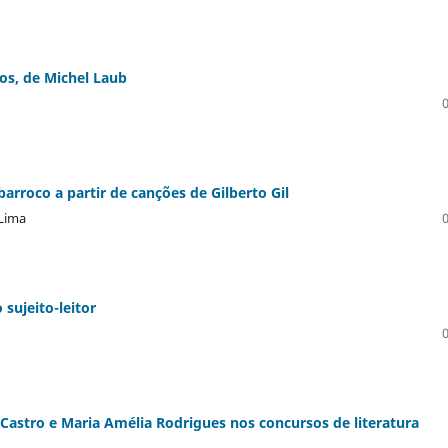
os, de Michel Laub
arroco a partir de canções de Gilberto Gil
 Lima
 sujeito-leitor
 Castro e Maria Amélia Rodrigues nos concursos de literatura