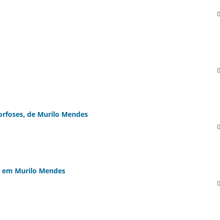
rfoses, de Murilo Mendes
ão em Murilo Mendes