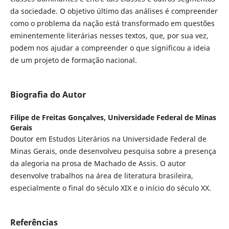
da sociedade. O objetivo último das análises é compreender
como o problema da nação está transformado em questões
eminentemente literárias nesses textos, que, por sua vez,
podem nos ajudar a compreender o que significou a ideia
de um projeto de formação nacional.
Biografia do Autor
Filipe de Freitas Gonçalves,
Universidade Federal de Minas
Gerais
Doutor em Estudos Literários na Universidade Federal de
Minas Gerais, onde desenvolveu pesquisa sobre a presença
da alegoria na prosa de Machado de Assis. O autor
desenvolve trabalhos na área de literatura brasileira,
especialmente o final do século XIX e o início do século XX.
Referências