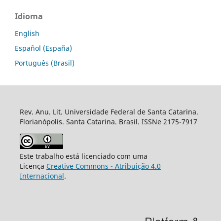
Idioma
English
Español (España)
Português (Brasil)
Rev. Anu. Lit. Universidade Federal de Santa Catarina.
Florianópolis. Santa Catarina. Brasil. ISSNe 2175-7917
Este trabalho está licenciado com uma
Licença
Creative Commons - Atribuição 4.0
Internacional
.