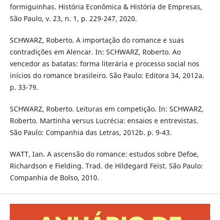
formiguinhas. História Econômica & História de Empresas,
São Paulo, v. 23, n. 1, p. 229-247, 2020.
SCHWARZ, Roberto. A importação do romance e suas
contradições em Alencar. In: SCHWARZ, Roberto. Ao
vencedor as batatas: forma literária e processo social nos
inícios do romance brasileiro. São Paulo: Editora 34, 2012a.
p. 33-79.
SCHWARZ, Roberto. Leituras em competição. In: SCHWARZ,
Roberto. Martinha versus Lucrécia: ensaios e entrevistas.
São Paulo: Companhia das Letras, 2012b. p. 9-43.
WATT, Ian. A ascensão do romance: estudos sobre Defoe,
Richardson e Fielding. Trad. de Hildegard Feist. São Paulo:
Companhia de Bolso, 2010.