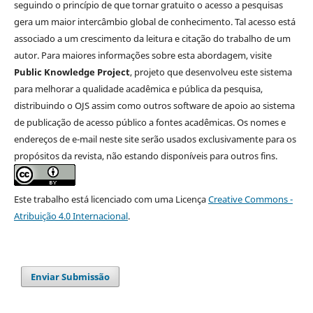
seguindo o princípio de que tornar gratuito o acesso a pesquisas
gera um maior intercâmbio global de conhecimento. Tal acesso está
associado a um crescimento da leitura e citação do trabalho de um
autor. Para maiores informações sobre esta abordagem, visite
Public Knowledge Project
, projeto que desenvolveu este sistema
para melhorar a qualidade acadêmica e pública da pesquisa,
distribuindo o OJS assim como outros software de apoio ao sistema
de publicação de acesso público a fontes acadêmicas. Os nomes e
endereços de e-mail neste site serão usados exclusivamente para os
propósitos da revista, não estando disponíveis para outros fins.
Este trabalho está licenciado com uma Licença
Creative Commons -
Atribuição 4.0 Internacional
.
Enviar Submissão