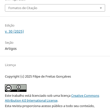
Fomatos de Citação
Edição
v. 30 (2025)
Seção
Artigos
Licença
Copyright (c) 2025 Filipe de Freitas Gonçalves
Este trabalho está licenciado sob uma licença
Creative Commons
Attribution 4.0 International License
.
Esta revista proporciona acesso público a todo seu conteúdo,