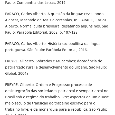
Paulo: Companhia das Letras, 2019.
FARACO, Carlos Alberto. A questão da língua: revisitando
Alencar, Machado de Assis e cercanias. In: FARACO, Carlos
Alberto. Normal culta brasileira: desatando alguns nós. São
Paulo: Parábola Editorial, 2008, p. 107-128.
FARACO, Carlos Alberto. História sociopolítica da língua
portuguesa. São Paulo: Parábola Editorial, 2016.
FREYRE, Gilberto. Sobrados e Mucambos: decadência do
patriarcado rural e desenvolvimento do urbano. São Paulo:
Global, 2004a.
FREYRE, Gilberto. Ordem e Progresso: processo de
desintegração das sociedades patriarcal e sempatriarcal no
Brasil sob o regime do trabalho livre: aspectos de um quase
meio século de transição do trabalho escravo para o
trabalho livre; e da monarquia para a república. São Paulo: