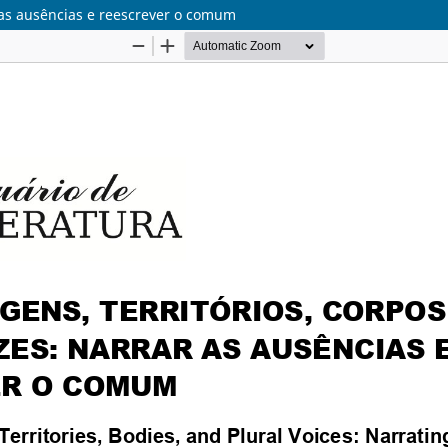
r as ausências e reescrever o comum