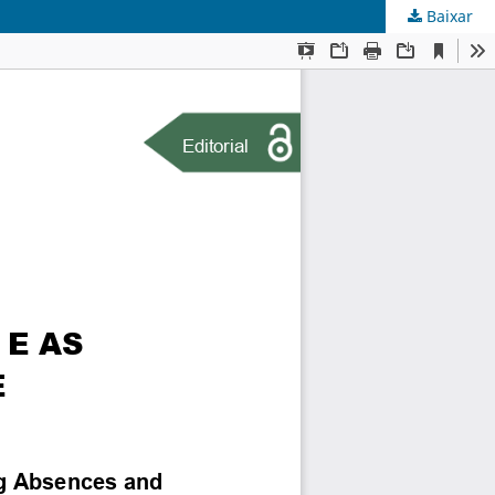
Baixar