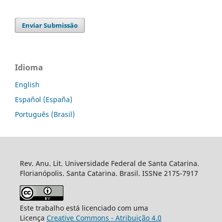
Enviar Submissão
Idioma
English
Español (España)
Português (Brasil)
Rev. Anu. Lit. Universidade Federal de Santa Catarina.
Florianópolis. Santa Catarina. Brasil. ISSNe 2175-7917
Este trabalho está licenciado com uma
Licença
Creative Commons - Atribuição 4.0