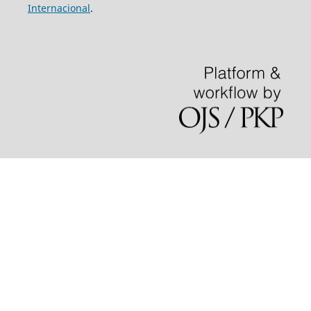
Internacional
.