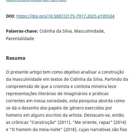
DOI:
https://doi.org/10.5007/2175-7917.2025.e105534
Palavras-chave:
Cidinha da Silva, Masculinidade,
Parentalidade
Resumo
O presente artigo tem como objetivo analisar a construção
da masculinidade em textos de Cidinha da Silva. Partindo da
compreensão de que a cronista e contista mineira tece
representações literárias de imaginários e práticas
correntes em nossa sociedade, esta pesquisa aborda como
se dá o desenho dos papéis de gênero exercidos por
homens em alguns escritos da artista. Destacam-se, então,
as crônicas “Construção” (2011), “Me oriente, rapaz” (2014)
e “O homem da meia-noite” (2018), cujas narrativas são fios