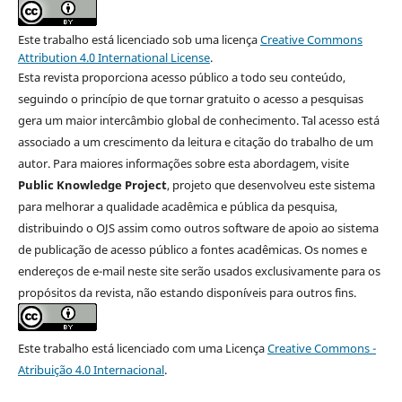
Este trabalho está licenciado sob uma licença
Creative Commons
Attribution 4.0 International License
.
Esta revista proporciona acesso público a todo seu conteúdo,
seguindo o princípio de que tornar gratuito o acesso a pesquisas
gera um maior intercâmbio global de conhecimento. Tal acesso está
associado a um crescimento da leitura e citação do trabalho de um
autor. Para maiores informações sobre esta abordagem, visite
Public Knowledge Project
, projeto que desenvolveu este sistema
para melhorar a qualidade acadêmica e pública da pesquisa,
distribuindo o OJS assim como outros software de apoio ao sistema
de publicação de acesso público a fontes acadêmicas. Os nomes e
endereços de e-mail neste site serão usados exclusivamente para os
propósitos da revista, não estando disponíveis para outros fins.
Este trabalho está licenciado com uma Licença
Creative Commons -
Atribuição 4.0 Internacional
.