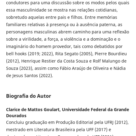
condutores para uma discussão sobre os modos pelos quais
essa masculinidade se mostra nas relações cotidianas,
sobretudo aquelas entre pais e filhos. Entre memórias
familiares relativas à presença ou à ausência paterna, as
personagens masculinas abrem caminho para uma reflexão
sobre a virilidade, a força, a violência e a dominação e o
imaginário do homem provedor, tais como debatidos por
bell hooks (2019; 2022), Rita Segato (2005), Pierre Bourdieu
(2012), Henrique Restier da Costa Souza e Rolf Malungo de
Souza (2023), assim como Fábio Araújo de Oliveira e Nádia
de Jesus Santos (2022).
Biografia do Autor
Clarice de Mattos Goulart,
Universidade Federal da Grande
Dourados
Concluiu graduação em Produção Editorial pela UFRJ (2012),
mestrado em Literatura Brasileira pela UFF (2017) e